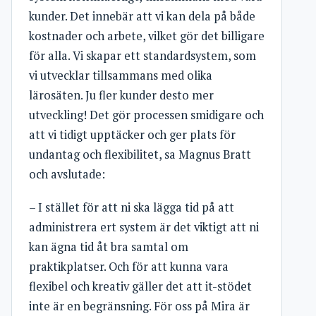
kunder. Det innebär att vi kan dela på både
kostnader och arbete, vilket gör det billigare
för alla. Vi skapar ett standardsystem, som
vi utvecklar tillsammans med olika
lärosäten. Ju fler kunder desto mer
utveckling! Det gör processen smidigare och
att vi tidigt upptäcker och ger plats för
undantag och flexibilitet, sa Magnus Bratt
och avslutade:
– I stället för att ni ska lägga tid på att
administrera ert system är det viktigt att ni
kan ägna tid åt bra samtal om
praktikplatser. Och för att kunna vara
flexibel och kreativ gäller det att it-stödet
inte är en begränsning. För oss på Mira är