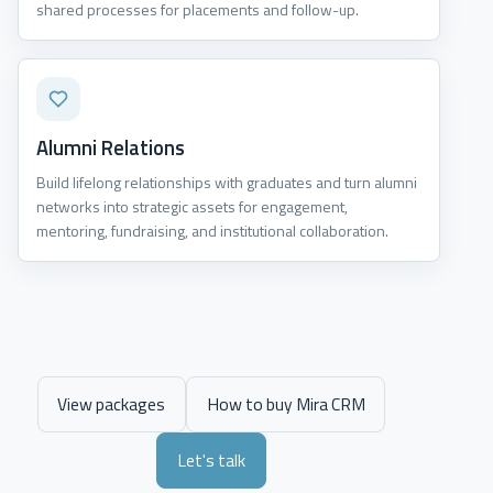
shared processes for placements and follow-up.
Alumni Relations
Build lifelong relationships with graduates and turn alumni
networks into strategic assets for engagement,
mentoring, fundraising, and institutional collaboration.
View packages
How to buy Mira CRM
Let's talk