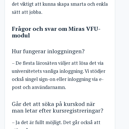
det viktigt att kunna skapa smarta och enkla
sätt att jobba.
Frågor och svar om Miras VFU-
modul
Hur fungerar inloggningen?
– De flesta lärosäten väljer att lösa det via
universitetets vanliga inloggning. Vi stödjer
också singel sign-on eller inloggning via e-
post och användarnamn.
Går det att söka på kurskod när
man letar efter kursregistreringar?
– Ja det är fullt möjligt. Det går också att