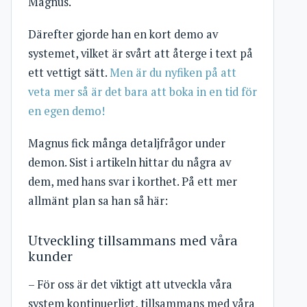
Magnus.
Därefter gjorde han en kort demo av
systemet, vilket är svårt att återge i text på
ett vettigt sätt.
Men är du nyfiken på att
veta mer så är det bara att boka in en tid för
en egen demo!
Magnus fick många detaljfrågor under
demon. Sist i artikeln hittar du några av
dem, med hans svar i korthet. På ett mer
allmänt plan sa han så här:
Utveckling tillsammans med våra
kunder
– För oss är det viktigt att utveckla våra
system kontinuerligt, tillsammans med våra