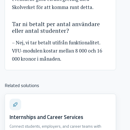
Skolverket för att komma runt detta.
Tar ni betalt per antal användare
eller antal studenter?
– Nej, vi tar betalt utifrån funktionalitet.
VFU-modulen kostar mellan 8 000 och 16
000 kronor i månaden.
Related solutions
Internships and Career Services
Connect students, employers, and career teams with