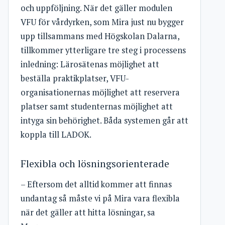
och uppföljning. När det gäller modulen
VFU för vårdyrken, som Mira just nu bygger
upp tillsammans med Högskolan Dalarna,
tillkommer ytterligare tre steg i processens
inledning: Lärosätenas möjlighet att
beställa praktikplatser, VFU-
organisationernas möjlighet att reservera
platser samt studenternas möjlighet att
intyga sin behörighet. Båda systemen går att
koppla till LADOK.
Flexibla och lösningsorienterade
– Eftersom det alltid kommer att finnas
undantag så måste vi på Mira vara flexibla
när det gäller att hitta lösningar, sa