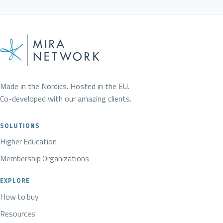
Made in the Nordics. Hosted in the EU.
Co-developed with our amazing clients.
SOLUTIONS
Higher Education
Membership Organizations
EXPLORE
How to buy
Resources