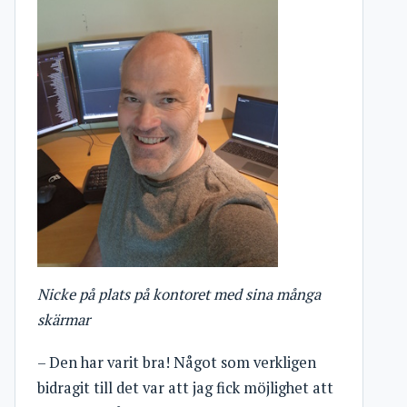
Nicke på plats på kontoret med sina många
skärmar
– Den har varit bra! Något som verkligen
bidragit till det var att jag fick möjlighet att