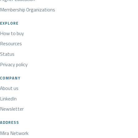
Membership Organizations
EXPLORE
How to buy
Resources
Status
Privacy policy
COMPANY
About us
LinkedIn
Newsletter
ADDRESS
Mira Network