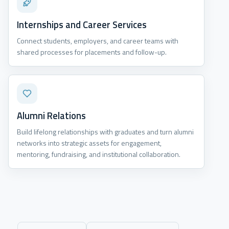
Internships and Career Services
Connect students, employers, and career teams with
shared processes for placements and follow-up.
Alumni Relations
Build lifelong relationships with graduates and turn alumni
networks into strategic assets for engagement,
mentoring, fundraising, and institutional collaboration.