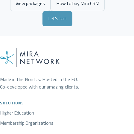
View packages
How to buy Mira CRM
Let's talk
Made in the Nordics. Hosted in the EU.
Co-developed with our amazing clients.
SOLUTIONS
Higher Education
Membership Organizations