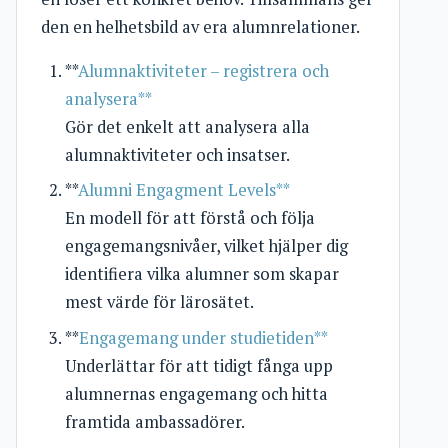
den en helhetsbild av era alumnrelationer.
**
Alumnaktiviteter – registrera och
analysera**
Gör det enkelt att analysera alla
alumnaktiviteter och insatser.
**
Alumni Engagment Levels**
En modell för att förstå och följa
engagemangsnivåer, vilket hjälper dig
identifiera vilka alumner som skapar
mest värde för lärosätet.
**
Engagemang under studietiden**
Underlättar för att tidigt fånga upp
alumnernas engagemang och hitta
framtida ambassadörer.