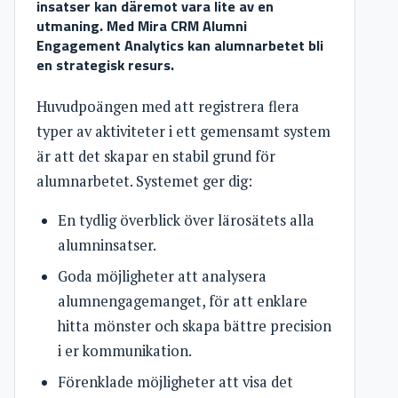
insatser kan däremot vara lite av en
utmaning. Med Mira CRM Alumni
Engagement Analytics kan alumnarbetet bli
en strategisk resurs.
Huvudpoängen med att registrera flera
typer av aktiviteter i ett gemensamt system
är att det skapar en stabil grund för
alumnarbetet. Systemet ger dig:
En tydlig överblick över lärosätets alla
alumninsatser.
Goda möjligheter att analysera
alumnengagemanget, för att enklare
hitta mönster och skapa bättre precision
i er kommunikation.
Förenklade möjligheter att visa det