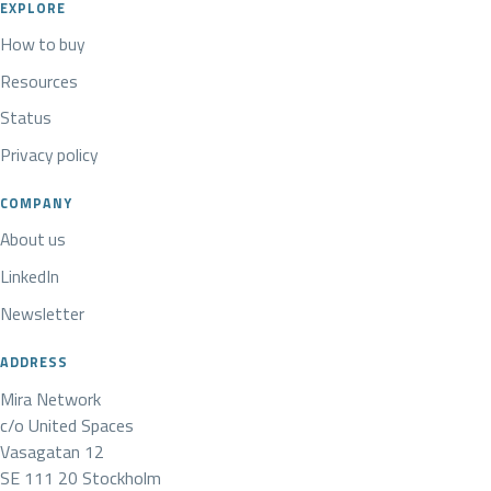
EXPLORE
How to buy
Resources
Status
Privacy policy
COMPANY
About us
LinkedIn
Newsletter
ADDRESS
Mira Network
c/o United Spaces
Vasagatan 12
SE 111 20 Stockholm