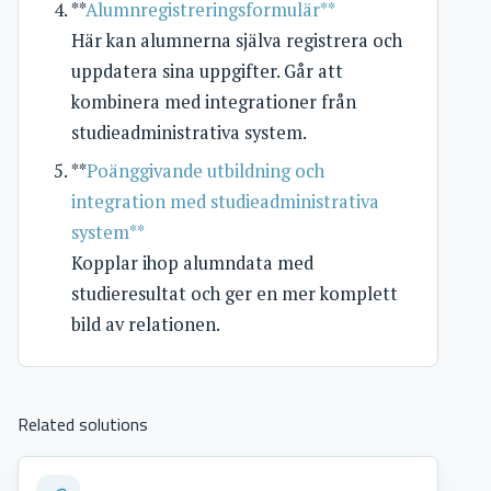
**
Alumnregistreringsformulär**
Här kan alumnerna själva registrera och
uppdatera sina uppgifter. Går att
kombinera med integrationer från
studieadministrativa system.
**
Poänggivande utbildning och
integration med studieadministrativa
system**
Kopplar ihop alumndata med
studieresultat och ger en mer komplett
bild av relationen.
Related solutions