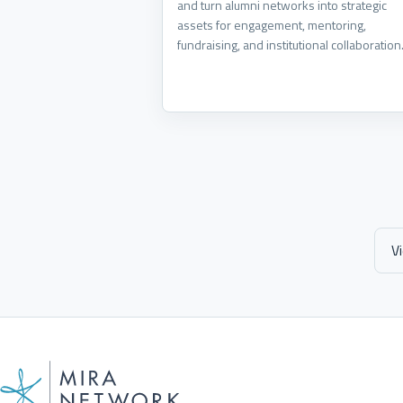
and turn alumni networks into strategic
assets for engagement, mentoring,
fundraising, and institutional collaboration
V