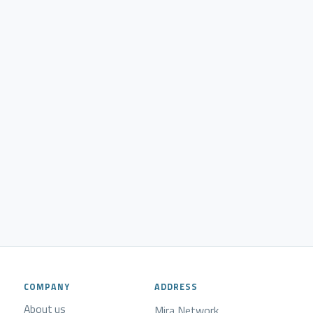
COMPANY
ADDRESS
About us
Mira Network