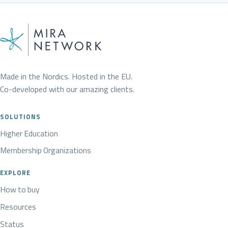
Made in the Nordics. Hosted in the EU.
Co-developed with our amazing clients.
SOLUTIONS
Higher Education
Membership Organizations
EXPLORE
How to buy
Resources
Status