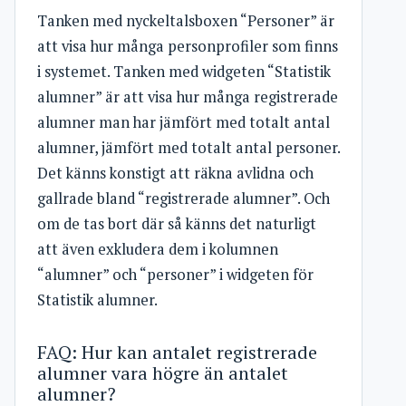
Tanken med nyckeltalsboxen “Personer” är
att visa hur många personprofiler som finns
i systemet. Tanken med widgeten “Statistik
alumner” är att visa hur många registrerade
alumner man har jämfört med totalt antal
alumner, jämfört med totalt antal personer.
Det känns konstigt att räkna avlidna och
gallrade bland “registrerade alumner”. Och
om de tas bort där så känns det naturligt
att även exkludera dem i kolumnen
“alumner” och “personer” i widgeten för
Statistik alumner.
FAQ: Hur kan antalet registrerade
alumner vara högre än antalet
alumner?