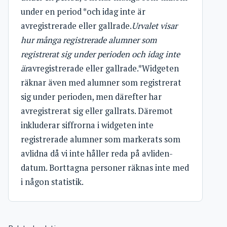
under en period *och idag inte är
avregistrerade eller gallrade.
Urvalet visar
hur många registrerade alumner som
registrerat sig under perioden och idag inte
är
avregistrerade eller gallrade.*Widgeten
räknar även med alumner som registrerat
sig under perioden, men därefter har
avregistrerat sig eller gallrats. Däremot
inkluderar siffrorna i widgeten inte
registrerade alumner som markerats som
avlidna då vi inte håller reda på avliden-
datum. Borttagna personer räknas inte med
i någon statistik.