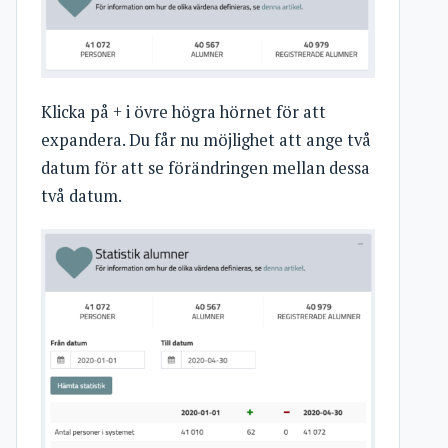
Klicka på + i övre högra hörnet för att
expandera. Du får nu möjlighet att ange två
datum för att se förändringen mellan dessa
två datum.