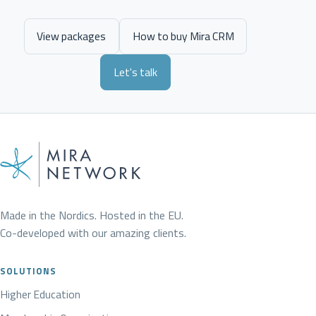
View packages
How to buy Mira CRM
Let's talk
Made in the Nordics. Hosted in the EU.
Co-developed with our amazing clients.
SOLUTIONS
Higher Education