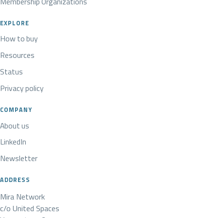
Membership Organizations
EXPLORE
How to buy
Resources
Status
Privacy policy
COMPANY
About us
LinkedIn
Newsletter
ADDRESS
Mira Network
c/o United Spaces