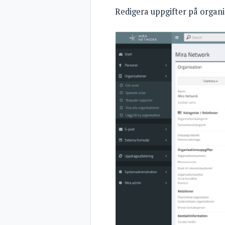
Redigera uppgifter på organi