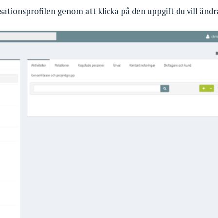
sationsprofilen genom att klicka på den uppgift du vill ändr