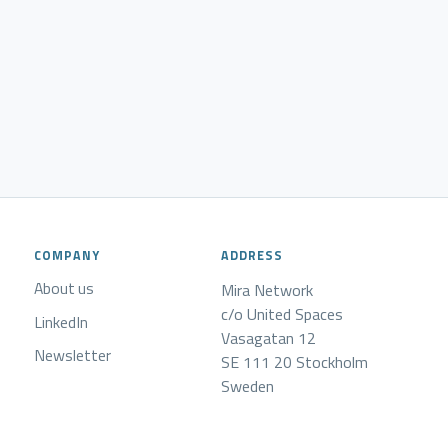
COMPANY
ADDRESS
About us
Mira Network
c/o United Spaces
LinkedIn
Vasagatan 12
Newsletter
SE 111 20 Stockholm
Sweden