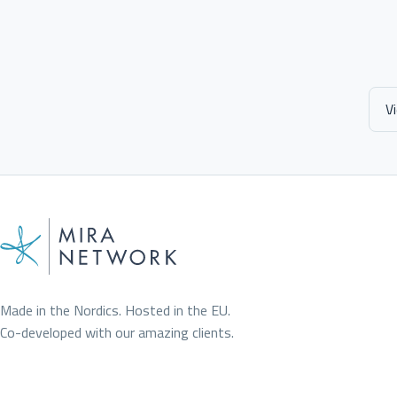
V
Made in the Nordics. Hosted in the EU.
Co-developed with our amazing clients.