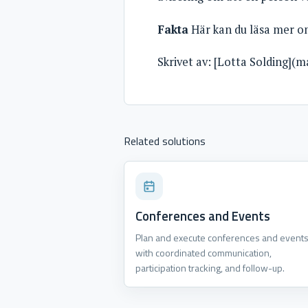
Fakta
Här kan du läsa mer 
Skrivet av: [Lotta Solding](m
Related solutions
Conferences and Events
Plan and execute conferences and event
with coordinated communication,
participation tracking, and follow-up.