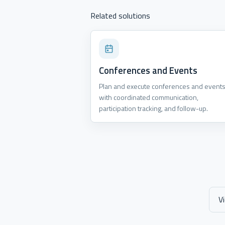
Related solutions
Conferences and Events
Plan and execute conferences and event
with coordinated communication,
participation tracking, and follow-up.
V